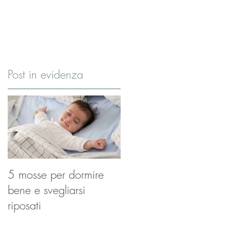
Post in evidenza
5 mosse per dormire
bene e svegliarsi
riposati